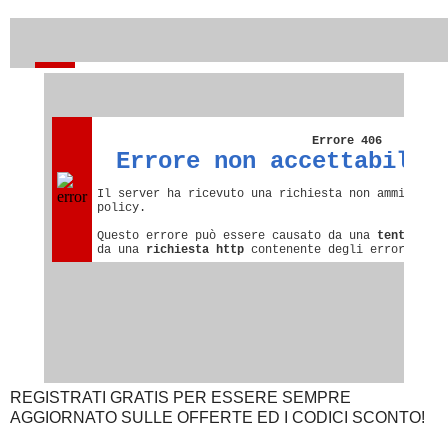
REGISTRATI GRATIS PER ESSERE SEMPRE
AGGIORNATO SULLE OFFERTE ED I CODICI SCONTO!