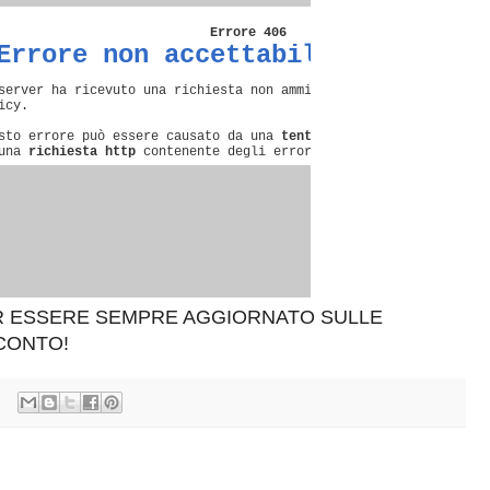
ER ESSERE SEMPRE AGGIORNATO SULLE
SCONTO!