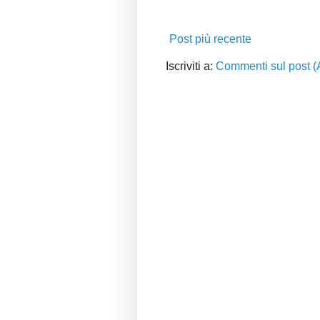
Post più recente
Iscriviti a:
Commenti sul post (