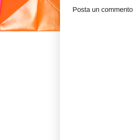
Posta un commento