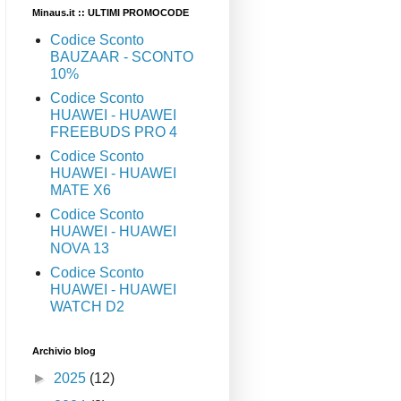
Minaus.it :: ULTIMI PROMOCODE
Codice Sconto
BAUZAAR - SCONTO
10%
Codice Sconto
HUAWEI - HUAWEI
FREEBUDS PRO 4
Codice Sconto
HUAWEI - HUAWEI
MATE X6
Codice Sconto
HUAWEI - HUAWEI
NOVA 13
Codice Sconto
HUAWEI - HUAWEI
WATCH D2
Archivio blog
►
2025
(12)