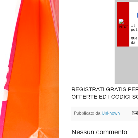
REGISTRATI GRATIS P
OFFERTE ED I CODICI 
Pubblicato da
Unknown
Nessun commento: