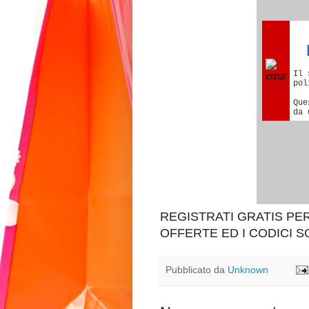
REGISTRATI GRATIS P
OFFERTE ED I CODICI 
Pubblicato da
Unknown