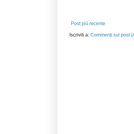
Post più recente
Iscriviti a:
Commenti sul post (