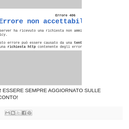
ER ESSERE SEMPRE AGGIORNATO SULLE
SCONTO!