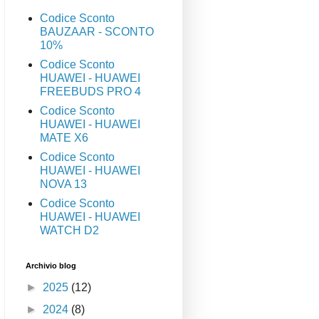
Codice Sconto
BAUZAAR - SCONTO
10%
Codice Sconto
HUAWEI - HUAWEI
FREEBUDS PRO 4
Codice Sconto
HUAWEI - HUAWEI
MATE X6
Codice Sconto
HUAWEI - HUAWEI
NOVA 13
Codice Sconto
HUAWEI - HUAWEI
WATCH D2
Archivio blog
►
2025
(12)
►
2024
(8)