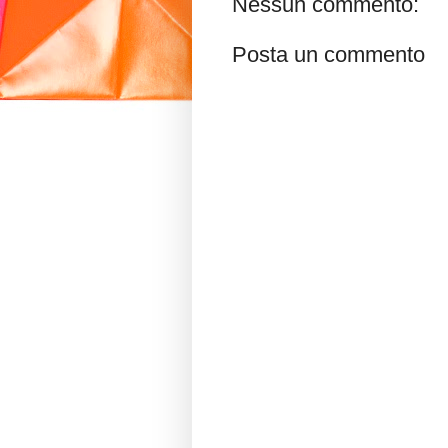
Nessun commento:
Posta un commento